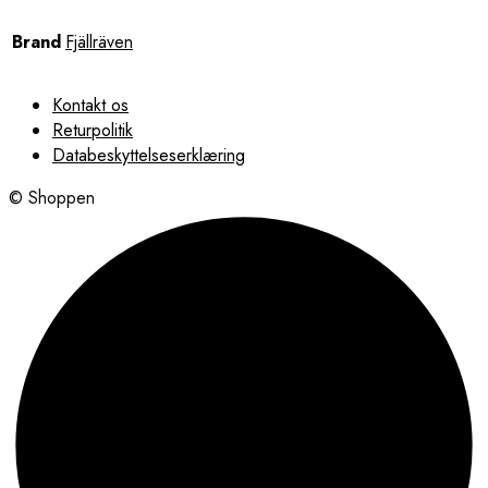
Brand
Fjällräven
Kontakt os
Returpolitik
Databeskyttelseserklæring
© Shoppen