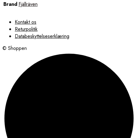
Brand
Fjällräven
Kontakt os
Returpolitik
Databeskyttelseserklæring
© Shoppen