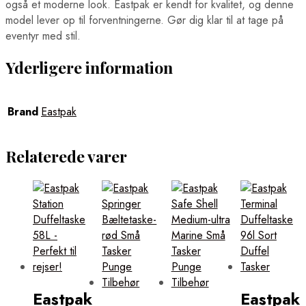
også et moderne look. Eastpak er kendt for kvalitet, og denne
model lever op til forventningerne. Gør dig klar til at tage på
eventyr med stil.
Yderligere information
Brand
Eastpak
Relaterede varer
Eastpak
Eastpak