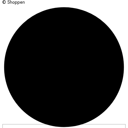
© Shoppen