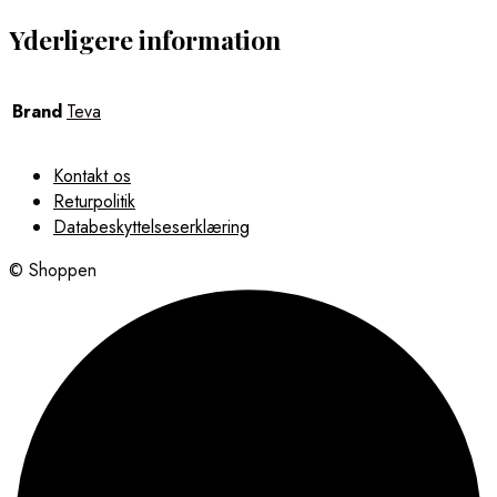
Yderligere information
Brand
Teva
Kontakt os
Returpolitik
Databeskyttelseserklæring
© Shoppen