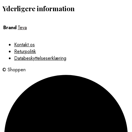
Yderligere information
Brand
Teva
Kontakt os
Returpolitik
Databeskyttelseserklæring
© Shoppen