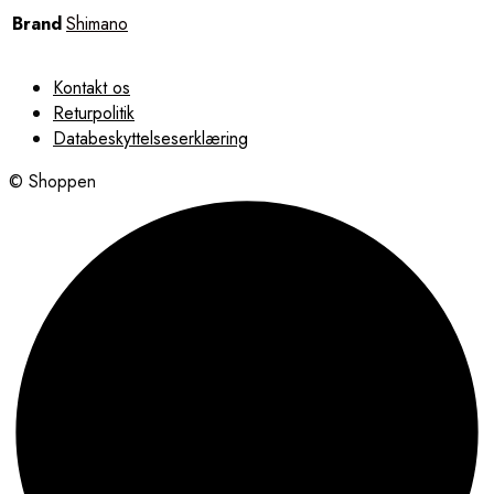
Brand
Shimano
Kontakt os
Returpolitik
Databeskyttelseserklæring
© Shoppen