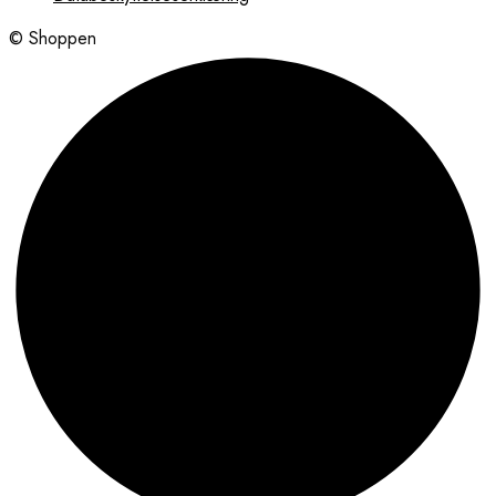
© Shoppen