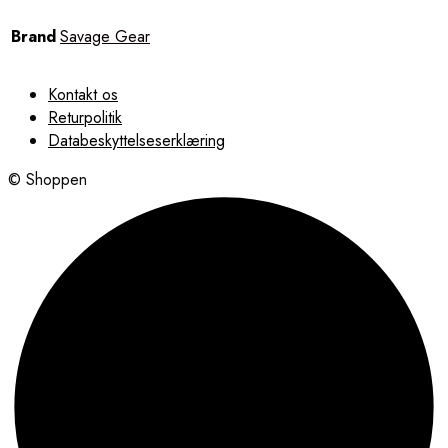
Brand
Savage Gear
Kontakt os
Returpolitik
Databeskyttelseserklæring
© Shoppen