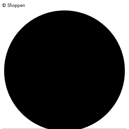
© Shoppen