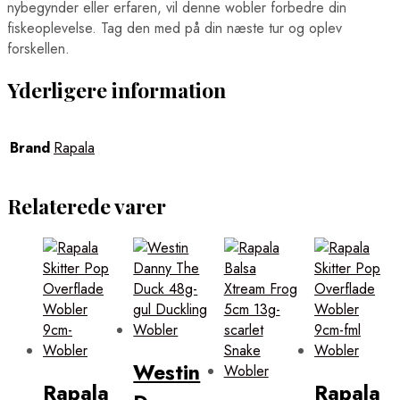
nybegynder eller erfaren, vil denne wobler forbedre din
fiskeoplevelse. Tag den med på din næste tur og oplev
forskellen.
Yderligere information
Brand
Rapala
Relaterede varer
Westin
Rapala
Rapala