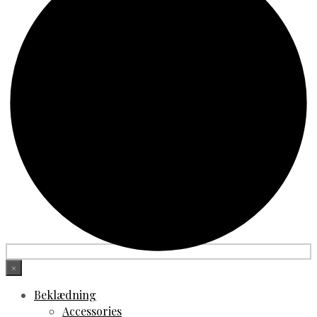
×
Beklædning
Accessories