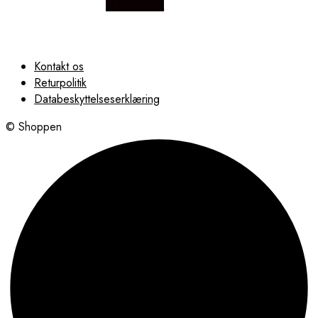
Outdoornu
Kontakt os
Returpolitik
Databeskyttelseserklæring
© Shoppen