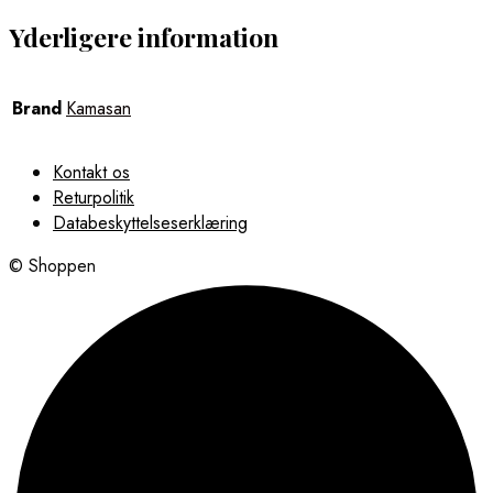
Yderligere information
Brand
Kamasan
Kontakt os
Returpolitik
Databeskyttelseserklæring
© Shoppen