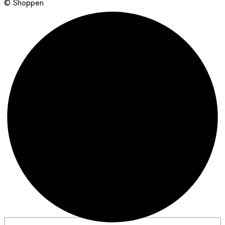
© Shoppen