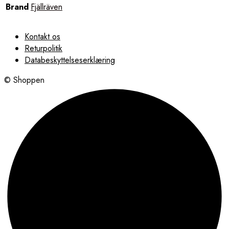
Brand
Fjällräven
Kontakt os
Returpolitik
Databeskyttelseserklæring
© Shoppen