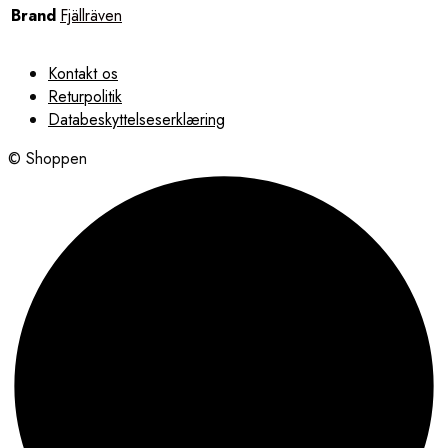
Brand
Fjällräven
Kontakt os
Returpolitik
Databeskyttelseserklæring
© Shoppen