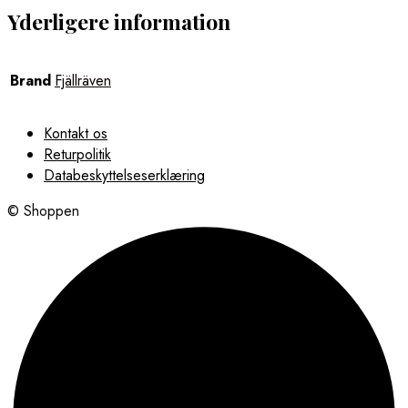
Yderligere information
Brand
Fjällräven
Kontakt os
Returpolitik
Databeskyttelseserklæring
© Shoppen