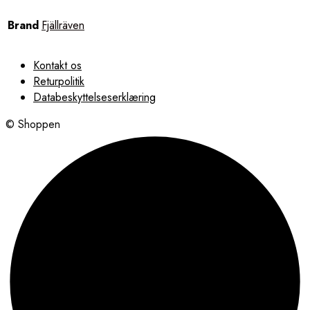
Brand
Fjällräven
Kontakt os
Returpolitik
Databeskyttelseserklæring
© Shoppen