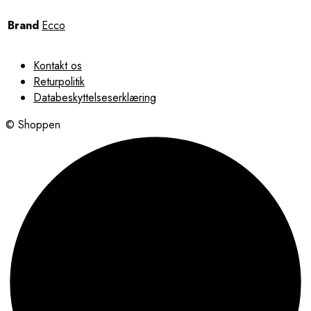
Brand
Ecco
Kontakt os
Returpolitik
Databeskyttelseserklæring
© Shoppen