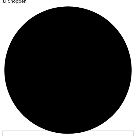
© Shoppen