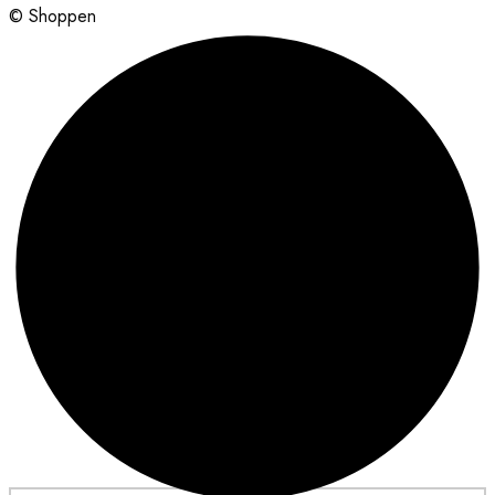
© Shoppen