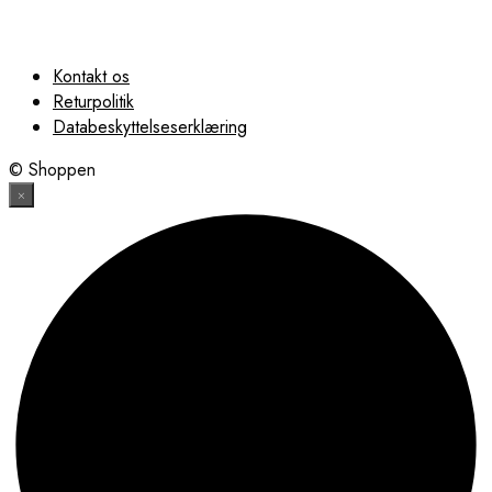
Kontakt os
Returpolitik
Databeskyttelseserklæring
© Shoppen
×