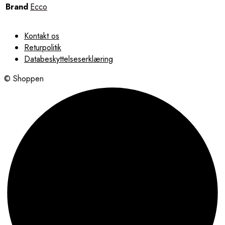
Brand
Ecco
Kontakt os
Returpolitik
Databeskyttelseserklæring
© Shoppen